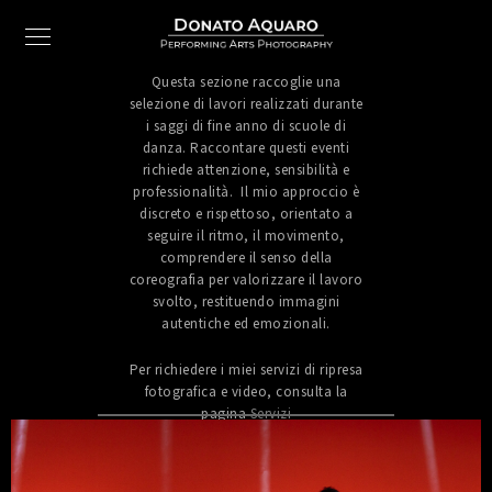
Questa sezione raccoglie una
selezione di lavori realizzati durante
i saggi di fine anno di scuole di
danza. Raccontare questi eventi
richiede attenzione, sensibilità e
professionalità. Il mio approccio è
discreto e rispettoso, orientato a
seguire il ritmo, il movimento,
comprendere il senso della
coreografia per valorizzare il lavoro
svolto, restituendo immagini
autentiche ed emozionali.
Per richiedere i miei servizi di ripresa
fotografica e video, consulta la
pagina
Servizi