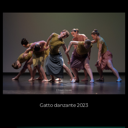
Gatto danzante 2023