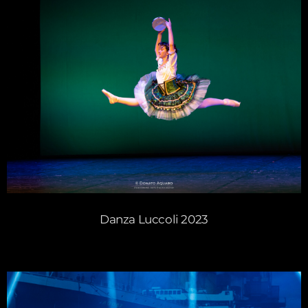
Danza Luccoli 2023