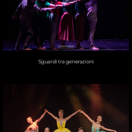
Sguardi tra generazioni