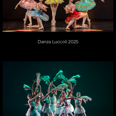
Danza Luccoli 2025