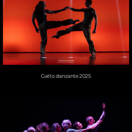
Gatto danzante 2025