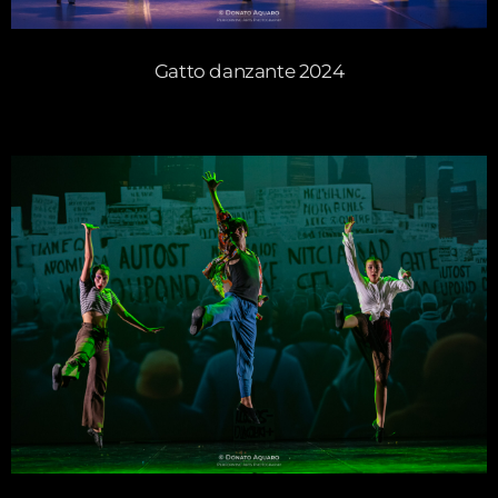
Gatto danzante 2024