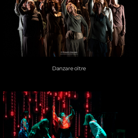
Danzare oltre