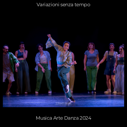
Variazioni senza tempo
Musica Arte Danza 2024