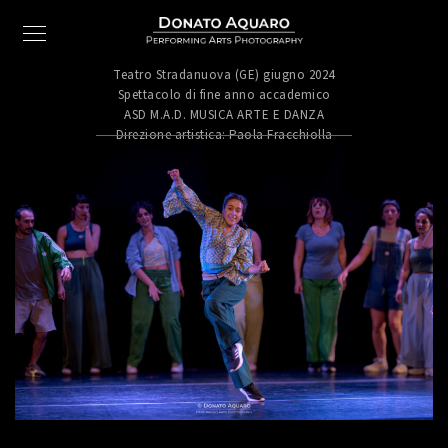
Teatro Stradanuova (GE) giugno 2024
Spettacolo di fine anno accademico
ASD M.A.D. MUSICA ARTE E DANZA
Direzione artistica: Paola Fracchiolla