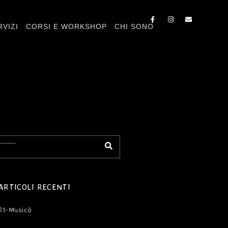
RVIZI
CORSI E WORKSHOP
CHI SONO
ARTICOLI RECENTI
01-Musicò