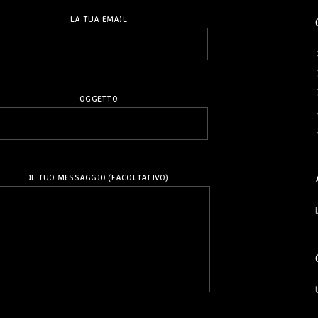
LA TUA EMAIL
OGGETTO
IL TUO MESSAGGIO (FACOLTATIVO)