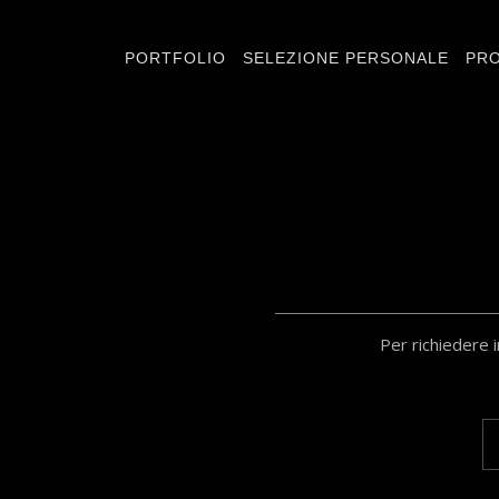
PORTFOLIO
SELEZIONE PERSONALE
PRO
Per richiedere 