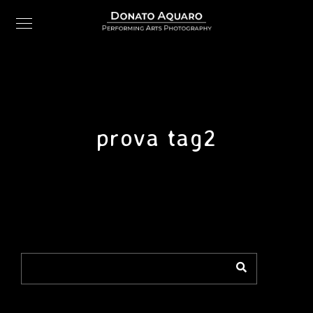
prova tag2