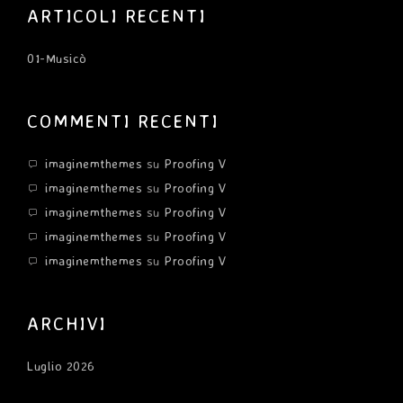
ARTICOLI RECENTI
01-Musicò
COMMENTI RECENTI
imaginemthemes
su
Proofing V
imaginemthemes
su
Proofing V
imaginemthemes
su
Proofing V
imaginemthemes
su
Proofing V
imaginemthemes
su
Proofing V
ARCHIVI
Luglio 2026