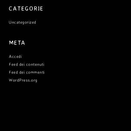
CATEGORIE
Uncategorized
META
Accedi
Feed dei contenuti
Feed dei commenti
WordPress.org