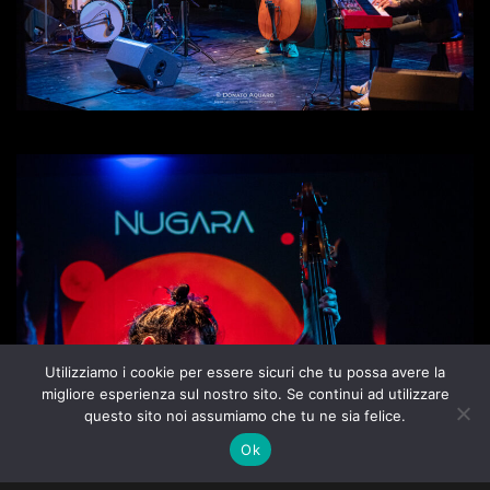
Utilizziamo i cookie per essere sicuri che tu possa avere la
migliore esperienza sul nostro sito. Se continui ad utilizzare
questo sito noi assumiamo che tu ne sia felice.
Ok