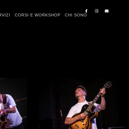
RVIZI
CORSI E WORKSHOP
CHI SONO