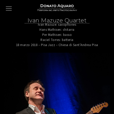
Ivan Mazuze Quartet
Ivan Mazuze: saxophones
Hans Mathisen: chitarra
Per Mathisen: basso
Raciel Torres: batteria
18 marzo 2018 – Pisa Jazz – Chiesa di Sant’Andrea Pisa