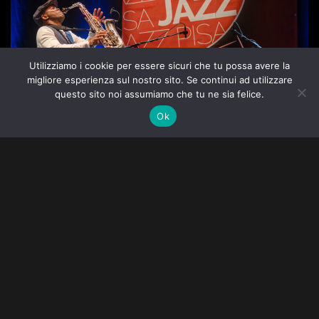
Utilizziamo i cookie per essere sicuri che tu possa avere la
migliore esperienza sul nostro sito. Se continui ad utilizzare
questo sito noi assumiamo che tu ne sia felice.
Ok