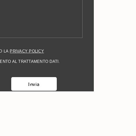
O LA
PRIVACY POLICY
ENTO AL TRATTAMENTO DATI.