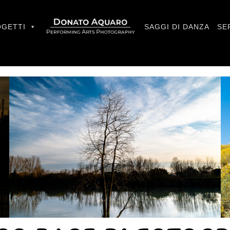
GETTI
SAGGI DI DANZA
SE