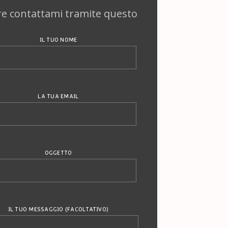
e contattami tramite questo
IL TUO NOME
LA TUA EMAIL
OGGETTO
IL TUO MESSAGGIO (FACOLTATIVO)