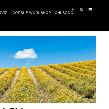
RVIZI
CORSI E WORKSHOP
CHI SONO