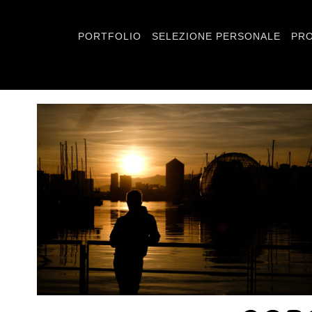
PORTFOLIO
SELEZIONE PERSONALE
PRO